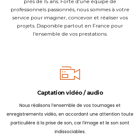
près de 15 ans. Forte d’une équipe de
professionnels passionnés, nous sommes à votre
service pour imaginer, concevoir et réaliser vos
projets. Disponible partout en France pour
l’ensemble de vos prestations.
Captation vidéo / audio
Nous réalisons l’ensemble de vos tournages et
enregistrements vidéo, en accordant une attention toute
particulière à la prise de son, car l’image et le son sont
indissociables.