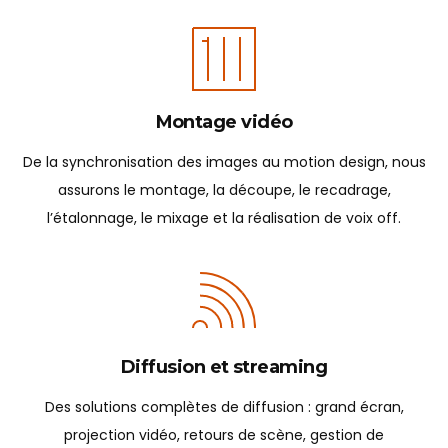
Montage vidéo
De la synchronisation des images au motion design, nous
assurons le montage, la découpe, le recadrage,
l’étalonnage, le mixage et la réalisation de voix off.
Diffusion et streaming
Des solutions complètes de diffusion : grand écran,
projection vidéo, retours de scène, gestion de