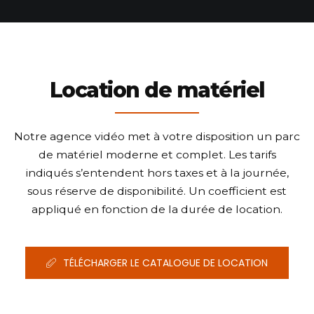
Location de matériel
Notre agence vidéo met à votre disposition un parc
de matériel moderne et complet. Les tarifs
indiqués s’entendent hors taxes et à la journée,
sous réserve de disponibilité. Un coefficient est
appliqué en fonction de la durée de location.
TÉLÉCHARGER LE CATALOGUE DE LOCATION