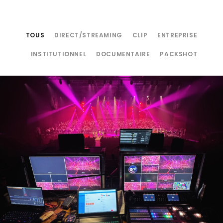
TOUS
DIRECT/STREAMING
CLIP
ENTREPRISE
INSTITUTIONNEL
DOCUMENTAIRE
PACKSHOT