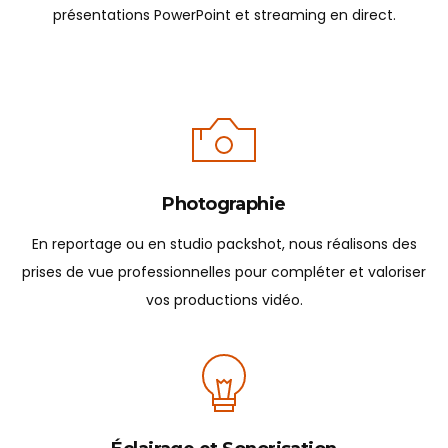
présentations PowerPoint et streaming en direct.
Photographie
En reportage ou en studio packshot, nous réalisons des
prises de vue professionnelles pour compléter et valoriser
vos productions vidéo.