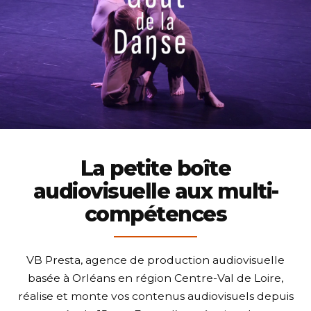
La petite boîte
audiovisuelle
aux multi-
compétences
VB Presta, agence de production audiovisuelle
basée à Orléans en région Centre-Val de Loire,
réalise et monte vos contenus audiovisuels depuis