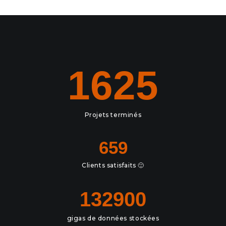
1625
Projets terminés
659
Clients satisfaits 🙂
132900
gigas de données stockées