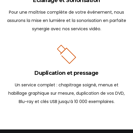
Éclairage et Sonorisation
Pour une maîtrise complète de votre événement, nous
assurons la mise en lumière et la sonorisation en parfaite
synergie avec nos services vidéo.
Duplication et pressage
Un service complet : chapitrage soigné, menus et
habillage graphique sur mesure, duplication de vos DVD,
Blu-ray et clés USB jusqu’à 10 000 exemplaires.