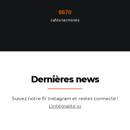
8670
cafés terminés
Dernières news
Suivez notre fil Instagram et restez connecté !
L’intégralité ici