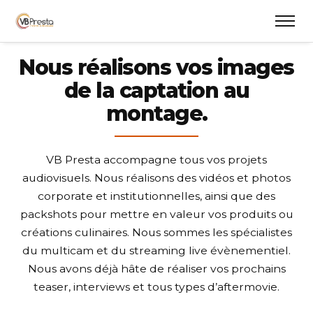
Nous réalisons vos images
de la captation au
montage.
VB Presta accompagne tous vos projets
audiovisuels. Nous réalisons des vidéos et photos
corporate et institutionnelles, ainsi que des
packshots pour mettre en valeur vos produits ou
créations culinaires. Nous sommes les spécialistes
du multicam et du streaming live évènementiel.
Nous avons déjà hâte de réaliser vos prochains
teaser, interviews et tous types d’aftermovie.