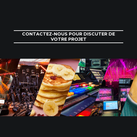
CONTACTEZ-NOUS POUR DISCUTER DE
VOTRE PROJET