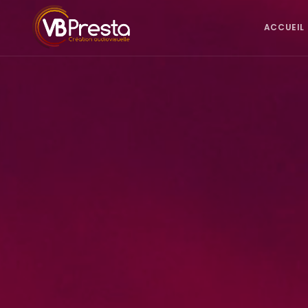
ACCUEIL