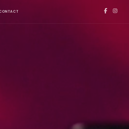
CONTACT