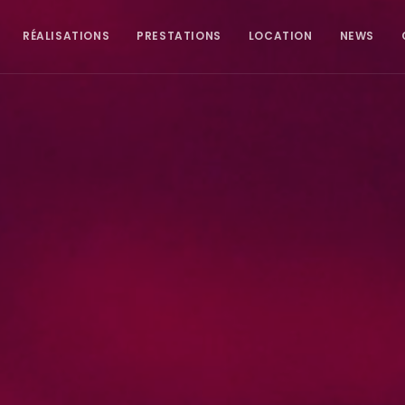
RÉALISATIONS
PRESTATIONS
LOCATION
NEWS